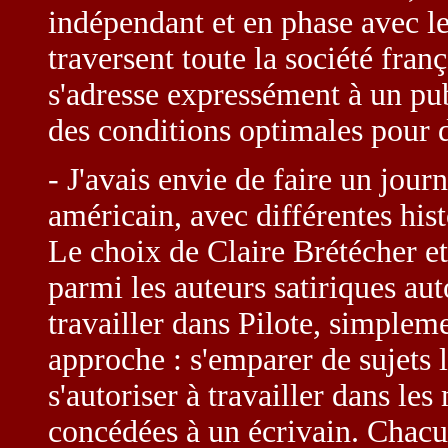
indépendant et en phase avec 
traversent toute la société franç
s'adresse expressément à un pub
des conditions optimales pour d
- J'avais envie de faire un jo
américain, avec différentes his
Le choix de Claire Brétécher e
parmi les auteurs satiriques aut
travailler dans Pilote, simplem
approche : s'emparer de sujets la
s'autoriser à travailler dans le
concédées à un écrivain. Chacun