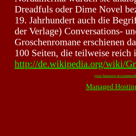
Dreadfuls oder Dime Novel bez
19. Jahrhundert auch die Begrif
der Verlage) Conversations- un
Groschenromane erschienen dam
100 Seiten, die teilweise reich i
http://de.wikipedia.org/wiki/
your Amazon recommend
Managed Hostin