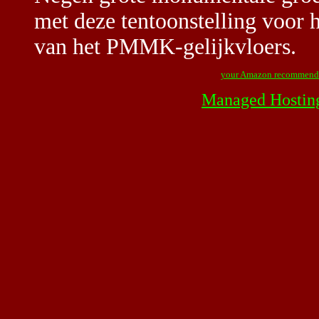
met deze tentoonstelling voor 
van het PMMK-gelijkvloers.
your Amazon recommend
Managed Hostin